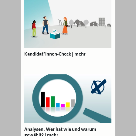
Kandidat*innen-Check | mehr
Analysen: Wer hat wie und warum
gewählt? | mehr