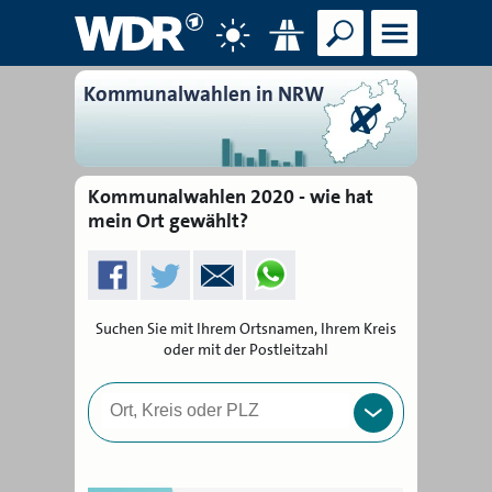
Suche
Menü
Wetter
Verkehr
Kommunalwahlen in NRW
Kommunalwahlen 2020 - wie hat
mein Ort gewählt?
Suchen Sie mit Ihrem Ortsnamen, Ihrem Kreis
oder mit der Postleitzahl