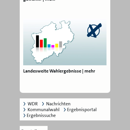
Landesweite Wahlergebnisse | mehr
WDR
Nachrichten
Kommunalwahl
Ergebnisportal
Ergebnissuche